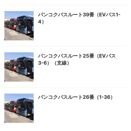
バンコクバスルート39番（EVバス1-
4）
バンコクバスルート25番（EVバス
3-6）（支線）
バンコクバスルート26番（1-36）