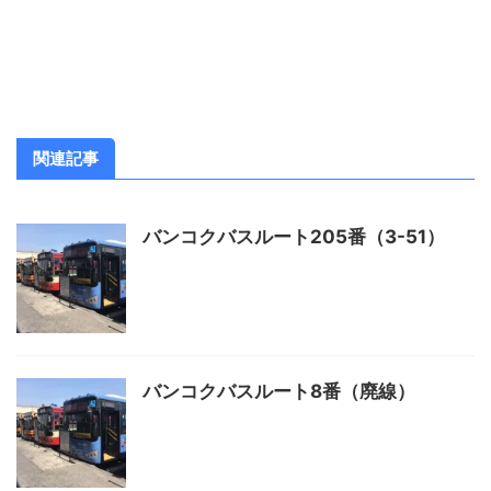
関連記事
バンコクバスルート205番（3-51）
バンコクバスルート8番（廃線）