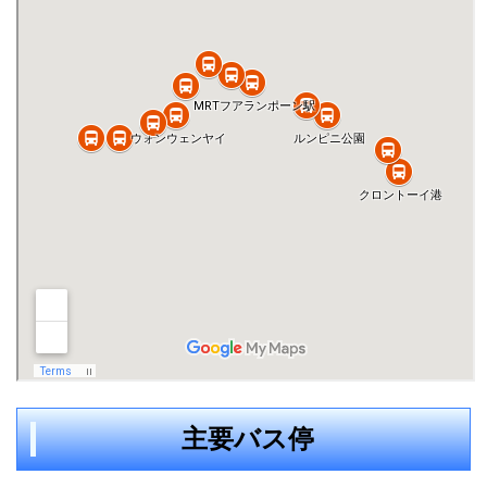
主要バス停