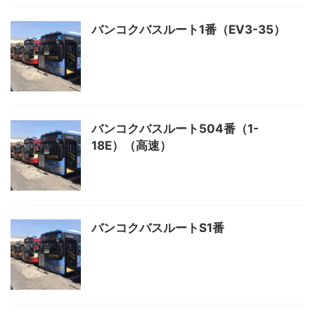
バンコクバスルート1番（EV3-35）
バンコクバスルート504番（1-
18E）（高速）
バンコクバスルートS1番