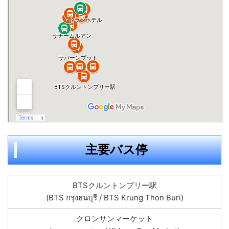
主要バス停
BTSクルントンブリー駅
(BTS กรุงธนบุรี / BTS Krung Thon Buri)
クロンサンマーケット