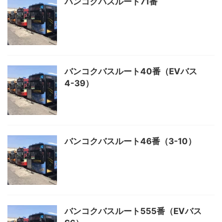
バンコクバスルート71番
バンコクバスルート40番（EVバス
4-39）
バンコクバスルート46番（3-10）
バンコクバスルート555番（EVバス