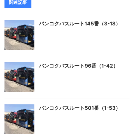
関連記事
バンコクバスルート145番（3-18）
バンコクバスルート96番（1-42）
バンコクバスルート501番（1-53）