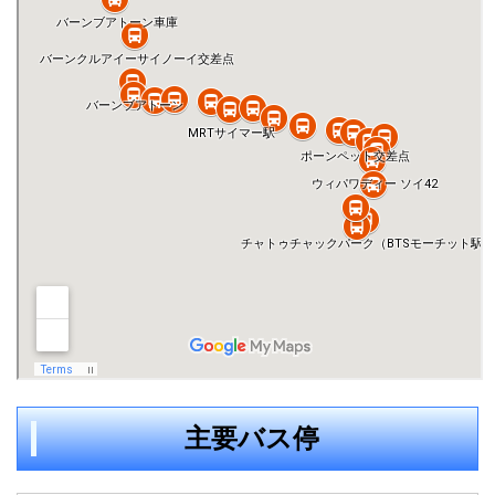
主要バス停