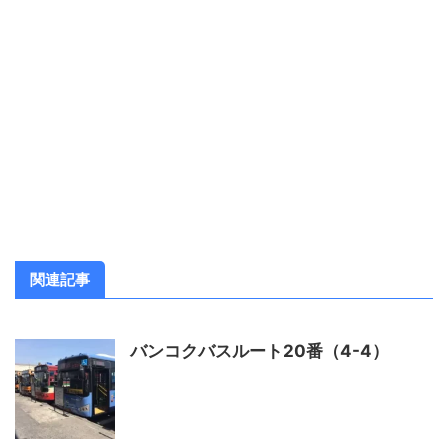
関連記事
バンコクバスルート20番（4-4）